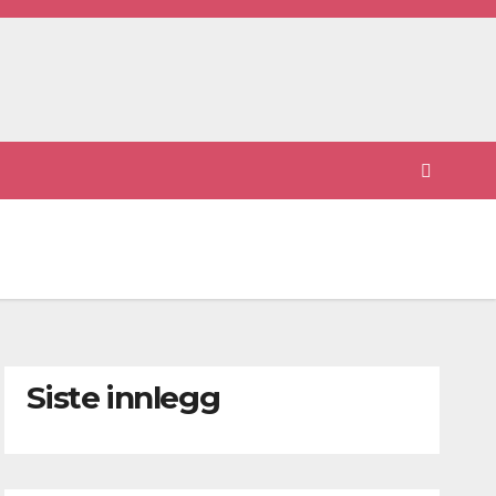
Siste innlegg