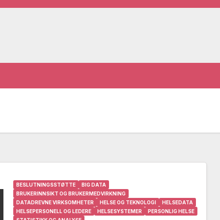
BESLUTNINGSSTØTTE
BIG DATA
BRUKERINNSIKT OG BRUKERMEDVIRKNING
DATADREVNE VIRKSOMHETER
HELSE OG TEKNOLOGI
HELSEDATA
HELSEPERSONELL OG LEDERE
HELSESYSTEMER
PERSONLIG HELSE