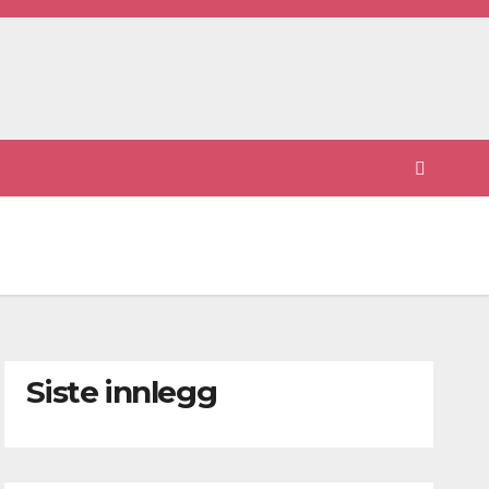
Siste innlegg