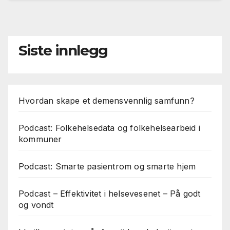
Siste innlegg
Hvordan skape et demensvennlig samfunn?
Podcast: Folkehelsedata og folkehelsearbeid i
kommuner
Podcast: Smarte pasientrom og smarte hjem
Podcast – Effektivitet i helsevesenet – På godt
og vondt