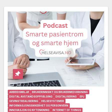
ARBEIDSMILJØ
BRUKERINNSIKT OG BRUKERMEDVIRKNING
DIGITAL AVSTANDSOPPFØLGING
DIGITALISERING
EPJ
GEVINSTREALISERING
HELSESYSTEMER
INFORMASJONSSIKKERHET OG PERSONVERN
INNOVASJON OG NYTENKNING
INTERNET OF THINGS