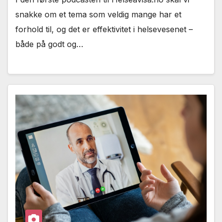
snakke om et tema som veldig mange har et
forhold til, og det er effektivitet i helsevesenet –
både på godt og…