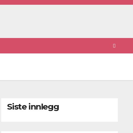
Siste innlegg