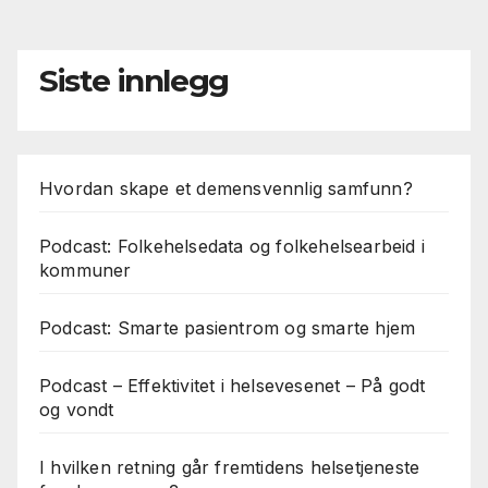
Siste innlegg
Hvordan skape et demensvennlig samfunn?
Podcast: Folkehelsedata og folkehelsearbeid i
kommuner
Podcast: Smarte pasientrom og smarte hjem
Podcast – Effektivitet i helsevesenet – På godt
og vondt
I hvilken retning går fremtidens helsetjeneste