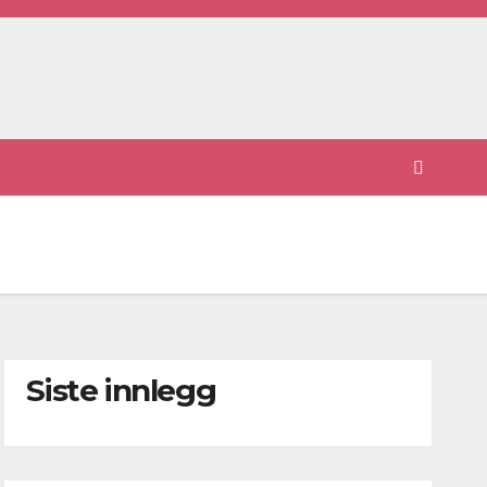
Siste innlegg