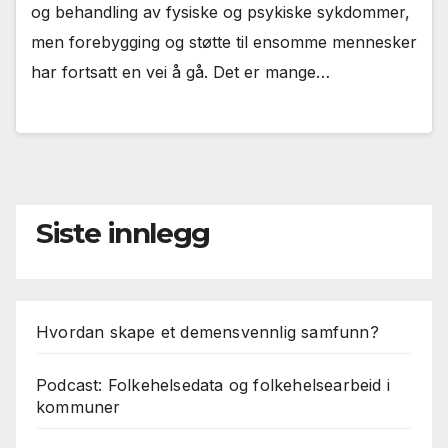
og behandling av fysiske og psykiske sykdommer,
men forebygging og støtte til ensomme mennesker
har fortsatt en vei å gå. Det er mange…
Siste innlegg
Hvordan skape et demensvennlig samfunn?
Podcast: Folkehelsedata og folkehelsearbeid i
kommuner