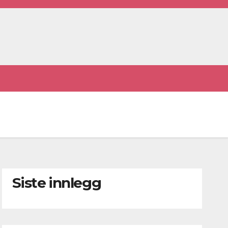
Siste innlegg