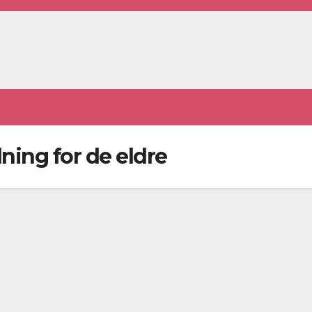
ning for de eldre