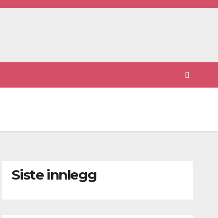
Siste innlegg