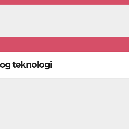
og teknologi