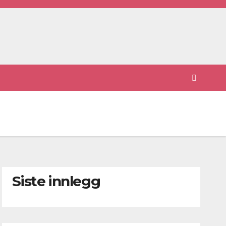
Siste innlegg